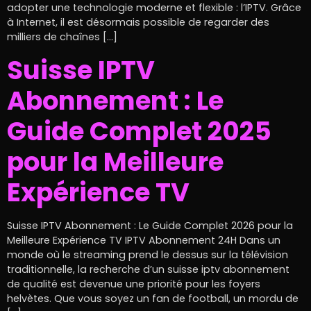
adopter une technologie moderne et flexible : l’IPTV. Grâce
à Internet, il est désormais possible de regarder des
milliers de chaînes […]
Suisse IPTV
Abonnement : Le
Guide Complet 2025
pour la Meilleure
Expérience TV
Suisse IPTV Abonnement : Le Guide Complet 2026 pour la
Meilleure Expérience TV IPTV Abonnement 24H Dans un
monde où le streaming prend le dessus sur la télévision
traditionnelle, la recherche d’un suisse iptv abonnement
de qualité est devenue une priorité pour les foyers
helvètes. Que vous soyez un fan de football, un mordu de