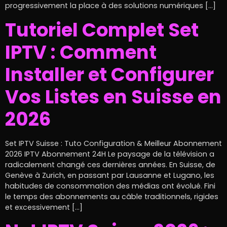
progressivement la place à des solutions numériques […]
Tutoriel Complet Set
IPTV : Comment
Installer et Configurer
Vos Listes en Suisse en
2026
Set IPTV Suisse : Tuto Configuration & Meilleur Abonnement
2026 IPTV Abonnement 24H Le paysage de la télévision a
radicalement changé ces dernières années. En Suisse, de
Genève à Zurich, en passant par Lausanne et Lugano, les
habitudes de consommation des médias ont évolué. Fini
le temps des abonnements au câble traditionnels, rigides
et excessivement […]