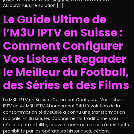
Aujourd’hui, une solution […]
Le Guide Ultime de
l’M3U IPTV en Suisse :
Comment Configurer
Vos Listes et Regarder
le Meilleur du Football,
des Séries et des Films
La M3U IPTV en Suisse : Comment Configurer Vos Listes
IPTV en 4k M3U IPTV Abonnement 24H L’évolution de la
consommation télévisuelle a connu une transformation
radicale. En Suisse, les abonnements traditionnels au
câble ou au satellite, souvent commercialisés à des tarifs
prohibitifs par les opérateurs historiques, cèdent