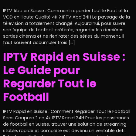
IPTV Abo en Suisse : Comment regarder tout le Foot et la
VOD en Haute Qualité 4K ? IPTV Abo 24H Le paysage de la
télévision a totalement changé. Aujourd’hui, pour suivre
son équipe de football préférée, regarder les dernières
sorties cinéma et ne rien rater des séries du moment, il
faut souvent accumuler trois […]
IPTV Rapid en Suisse :
Le Guide pour
Regarder Tout le
Football
IPTV Rapid en Suisse : Comment Regarder Tout le Football
Sans Coupure ? en 4k IPTV Rapid 24H Pour les passionnés
de football en Suisse, trouver une solution de streaming
stable, rapide et complète est devenu un véritable défi.