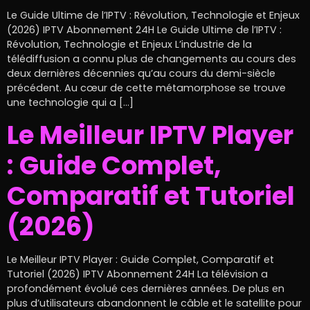
Le Guide Ultime de l’IPTV : Révolution, Technologie et Enjeux
(2026) IPTV Abonnement 24H Le Guide Ultime de l’IPTV :
Révolution, Technologie et Enjeux L’industrie de la
télédiffusion a connu plus de changements au cours des
deux dernières décennies qu’au cours du demi-siècle
précédent. Au cœur de cette métamorphose se trouve
une technologie qui a […]
Le Meilleur IPTV Player
: Guide Complet,
Comparatif et Tutoriel
(2026)
Le Meilleur IPTV Player : Guide Complet, Comparatif et
Tutoriel (2026) IPTV Abonnement 24H La télévision a
profondément évolué ces dernières années. De plus en
plus d’utilisateurs abandonnent le câble et le satellite pour