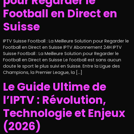
pour Regarder le
Football en Direct en
Suisse
IPTV Suisse Football : La Meilleure Solution pour Regarder le
Football en Direct en Suisse IPTV Abonnement 24H IPTV
Suisse Football : La Meilleure Solution pour Regarder le
Football en Direct en Suisse Le football est sans aucun
doute le sport le plus suivi en Suisse. Entre la Ligue des
Champions, la Premier League, la […]
Le Guide Ultime de
l’IPTV : Révolution,
Technologie et Enjeux
(2026)