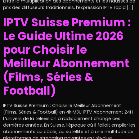
Entre la multiplication des abonnements et les hausses de
prix des diffuseurs traditionnels, l’expression IPTV rapid […]
IPTV Suisse Premium :
Le Guide Ultime 2026
pour Choisir le
Meilleur Abonnement
(Films, Séries &
Football)
IPTV Suisse Premium : Choisir le Meilleur Abonnement
(Films, Séries & Football) en 4k M3U IPTV Abonnement 24H
L’univers de la télévision a radicalement changé ces
dernières années. En Suisse, l’époque où il fallait empiler les
abonnements au câble, au satellite et à une multitude de
plateformes de streaming payantes est révolue.