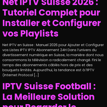
Net IPTV Suisse 2026 :
Tutoriel Complet pour
Installer et Configurer
vos Playlists
Net IPTV en Suisse : Manuel 2026 pour Ajouter et Configurer
vos Listes IPTV IPTV Abonnement 24H Dans l’univers du
divertissement numérique en Suisse, la manière dont nous
consommons la télévision a radicalement changé. Fini le
temps des abonnements câblés hors de prix et des
bouquets limités. Aujourd’hui, la tendance est à l’IPTV
(Internet Protocol […]
IPTV Suisse Football :
La Meilleure Solution