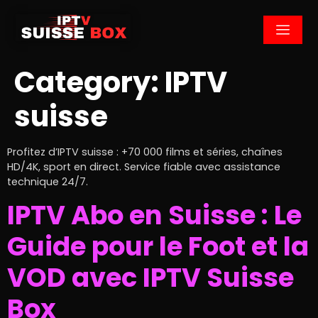
Category:
IPTV
suisse
Profitez d’IPTV suisse : +70 000 films et séries, chaînes
HD/4K, sport en direct. Service fiable avec assistance
technique 24/7.
IPTV Abo en Suisse : Le
Guide pour le Foot et la
VOD avec IPTV Suisse
Box