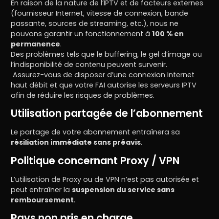
En raison de la nature de l’IPTV et de facteurs externes
(fournisseur Internet, vitesse de connexion, bande
passante, sources de streaming, etc.), nous ne
pouvons garantir un fonctionnement à
100 % en
permanence
.
Des problèmes tels que le buffering, le gel d’image ou
l’indisponibilité de contenu peuvent survenir.
Assurez-vous de disposer d’une connexion Internet
haut débit et que votre FAI autorise les serveurs IPTV
afin de réduire les risques de problèmes.
Utilisation partagée de l’abonnement
Le partage de votre abonnement entraînera sa
résiliation immédiate sans préavis
.
Politique concernant Proxy / VPN
L’utilisation de Proxy ou de VPN n’est pas autorisée et
peut entraîner la
suspension du service sans
remboursement
.
Pays non pris en charge