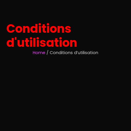
Conditions
d'utilisation
Home
/ Conditions d’utilisation