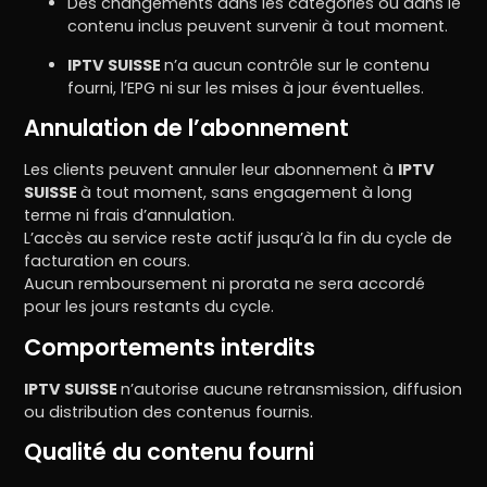
Des changements dans les catégories ou dans le
contenu inclus peuvent survenir à tout moment.
IPTV SUISSE
n’a aucun contrôle sur le contenu
fourni, l’EPG ni sur les mises à jour éventuelles.
Annulation de l’abonnement
Les clients peuvent annuler leur abonnement à
IPTV
SUISSE
à tout moment, sans engagement à long
terme ni frais d’annulation.
L’accès au service reste actif jusqu’à la fin du cycle de
facturation en cours.
Aucun remboursement ni prorata ne sera accordé
pour les jours restants du cycle.
Comportements interdits
IPTV SUISSE
n’autorise aucune retransmission, diffusion
ou distribution des contenus fournis.
Qualité du contenu fourni