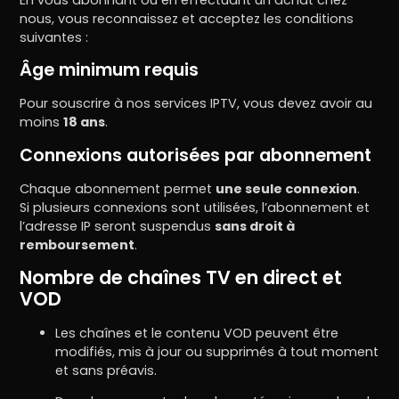
nous, vous reconnaissez et acceptez les conditions
suivantes :
Âge minimum requis
Pour souscrire à nos services IPTV, vous devez avoir au
moins
18 ans
.
Connexions autorisées par abonnement
Chaque abonnement permet
une seule connexion
.
Si plusieurs connexions sont utilisées, l’abonnement et
l’adresse IP seront suspendus
sans droit à
remboursement
.
Nombre de chaînes TV en direct et
VOD
Les chaînes et le contenu VOD peuvent être
modifiés, mis à jour ou supprimés à tout moment
et sans préavis.