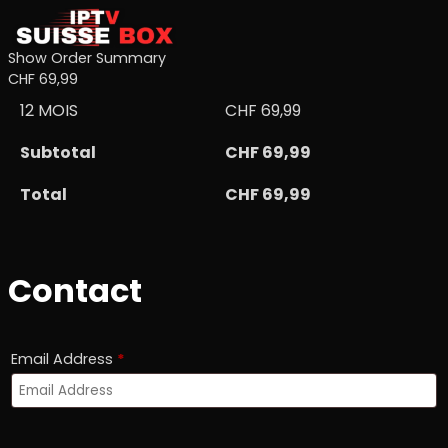
Show Order Summary
CHF 69,99
12 MOIS
CHF
69,99
Subtotal
CHF
69,99
Total
CHF
69,99
Contact
Email Address
*