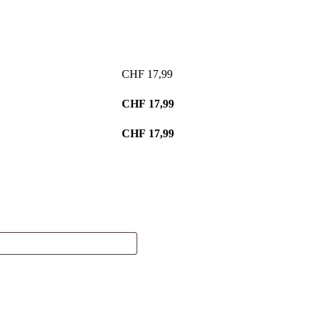
CHF
17,99
CHF
17,99
CHF
17,99