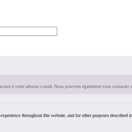
acture à votre adresse e-mail. Nous pouvons également vous contacter
 experience throughout this website, and for other purposes described i