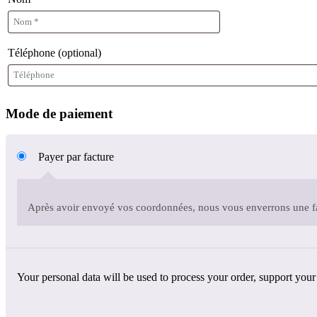
Téléphone
(optional)
Mode de paiement
Payer par facture
Après avoir envoyé vos coordonnées, nous vous enverrons une f
Your personal data will be used to process your order, support your